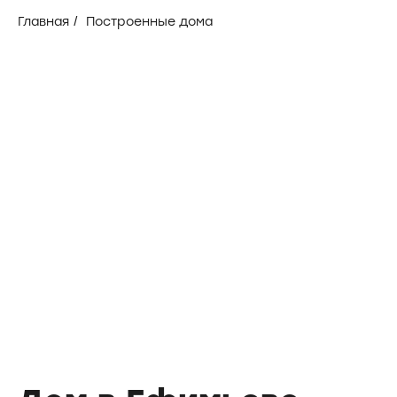
Главная
/
Построенные дома